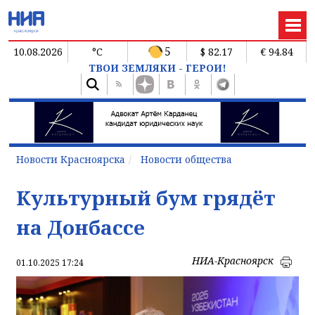
5
10.08.2026
°C
$ 82.17
€ 94.84
ТВОИ ЗЕМЛЯКИ - ГЕРОИ!
Новости Красноярска
Новости общества
Культурный бум грядёт
на Донбассе
НИА-Красноярск
01.10.2025 17:24