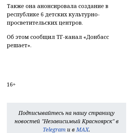
Также она анонсировала создание в
республике 6 детских культурно-
просветительских центров.
Об этом сообщил ТГ-канал «Донбасс
решает».
16+
Подписывайтесь на нашу страницу
новостей "Независимый Красноярск" в
Telegram
и в
MAX
.