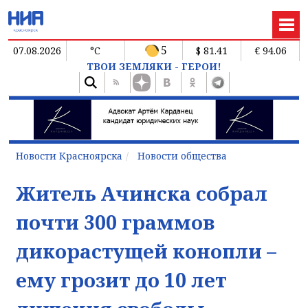
5
07.08.2026
°C
$ 81.41
€ 94.06
ТВОИ ЗЕМЛЯКИ - ГЕРОИ!
Новости Красноярска
Новости общества
Житель Ачинска собрал
почти 300 граммов
дикорастущей конопли –
ему грозит до 10 лет