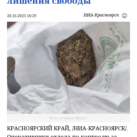
лишения свободы
НИА-Красноярск
20.10.2025 10:29
Фото: тг-канал "МВД24"
КРАСНОЯРСКИЙ КРАЙ, /НИА-КРАСНОЯРСК/.
Оперативники отдела по контролю за