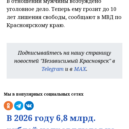
В отношении мужчины возбуждено
уголовное дело. Теперь ему грозит до 10
лет лишения свободы, сообщают в МВД по
Красноярскому краю.
Подписывайтесь на нашу страницу
новостей "Независимый Красноярск" в
Telegram
и в
MAX
.
Мы в популярных социальных сетях
В 2026 году 6,8 млрд.