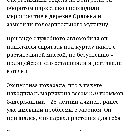
оборотом наркотиков проводили
мероприятие в деревне Орловка и
заметили подозрительного мужчину.
При виде служебного автомобиля он
попытался спрятать под куртку пакет с
растительной массой, но безуспешно –
полицейские его остановили и доставили
в отдел.
Экспертиза показала, что в пакете
находилась марихуана весом 270 граммов.
Задержанный – 28-летний ачинец, ранее
уже имевший проблемы с законом. Он
признался, что нарвал растения для себя.