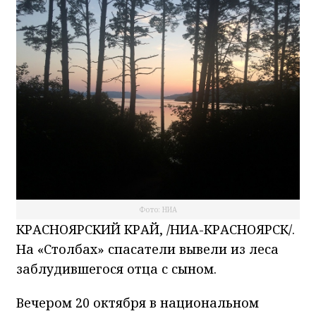
Фото: НИА
КРАСНОЯРСКИЙ КРАЙ, /НИА-КРАСНОЯРСК/.
На «Столбах» спасатели вывели из леса
заблудившегося отца с сыном.
Вечером 20 октября в национальном