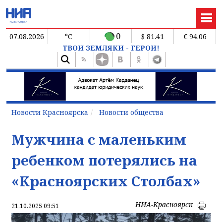
0
07.08.2026
°C
$ 81.41
€ 94.06
ТВОИ ЗЕМЛЯКИ - ГЕРОИ!
Новости Красноярска
Новости общества
Мужчина с маленьким
ребенком потерялись на
«Красноярских Столбах»
НИА-Красноярск
21.10.2025 09:51