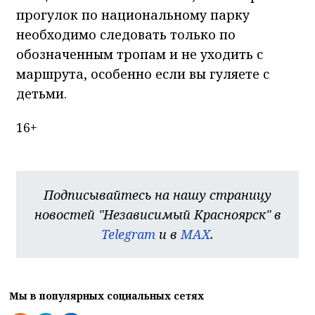
прогулок по национальному парку
необходимо следовать только по
обозначенным тропам и не уходить с
маршрута, особенно если вы гуляете с
детьми.
16+
Подписывайтесь на нашу страницу
новостей "Независимый Красноярск" в
Telegram
и в
MAX
.
Мы в популярных социальных сетях