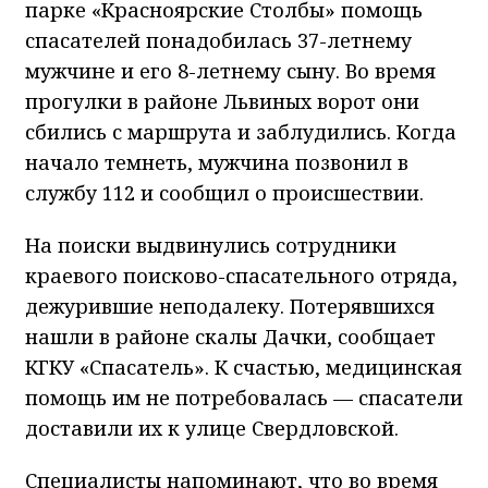
парке «Красноярские Столбы» помощь
спасателей понадобилась 37-летнему
мужчине и его 8-летнему сыну. Во время
прогулки в районе Львиных ворот они
сбились с маршрута и заблудились. Когда
начало темнеть, мужчина позвонил в
службу 112 и сообщил о происшествии.
На поиски выдвинулись сотрудники
краевого поисково-спасательного отряда,
дежурившие неподалеку. Потерявшихся
нашли в районе скалы Дачки, сообщает
КГКУ «Спасатель». К счастью, медицинская
помощь им не потребовалась — спасатели
доставили их к улице Свердловской.
Специалисты напоминают, что во время