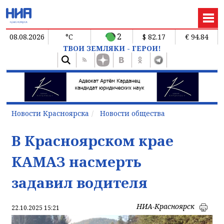
2
08.08.2026
°C
$ 82.17
€ 94.84
ТВОИ ЗЕМЛЯКИ - ГЕРОИ!
Новости Красноярска
Новости общества
В Красноярском крае
КАМАЗ насмерть
задавил водителя
НИА-Красноярск
22.10.2025 15:21