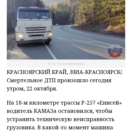
Фото: Госавтоинспекция
КРАСНОЯРСКИЙ КРАЙ, /НИА-КРАСНОЯРСК/.
Смертельное ДТП произошло сегодня
утром, 22 октября.
На 18-м километре трассы Р-257 «Енисей»
водитель КАМАЗа остановился, чтобы
устранить техническую неисправность
грузовика. В какой-то момент машина