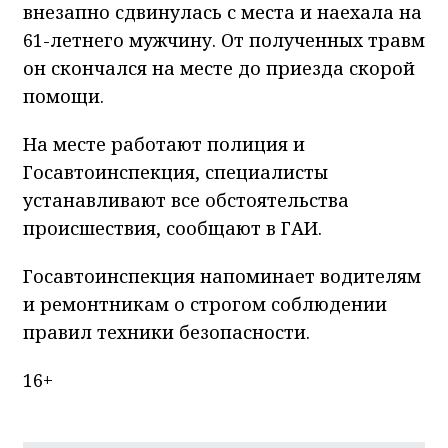
внезапно сдвинулась с места и наехала на
61-летнего мужчину. От полученных травм
он скончался на месте до приезда скорой
помощи.
На месте работают полиция и
Госавтоинспекция, специалисты
устанавливают все обстоятельства
происшествия, сообщают в ГАИ.
Госавтоинспекция напоминает водителям
и ремонтникам о строгом соблюдении
правил техники безопасности.
16+