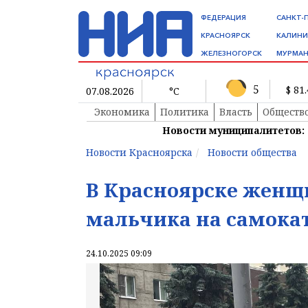
ФЕДЕРАЦИЯ
САНКТ-
КРАСНОЯРСК
КАЛИНИ
ЖЕЛЕЗНОГОРСК
МУРМАН
5
$ 81
07.08.2026
°C
Экономика
Политика
Власть
Обществ
Новости муниципалитетов:
Новости Красноярска
Новости общества
В Красноярске женщи
мальчика на самока
24.10.2025 09:09