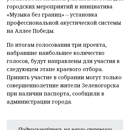
городских мероприятий и инициатива
«Музыка без границ» – установка
профессиональной акустической системы
на Аллее Победы.
По итогам голосования три проекта,
набравшие наибольшее количество
голосов, будут направлены для участия в
следующем этапе краевого отбора.
Принять участие в собрании могут только
совершеннолетние жители Зеленогорска
при наличии паспорта, сообщили в
администрации города.
Подписывайтесь на нашу страницу