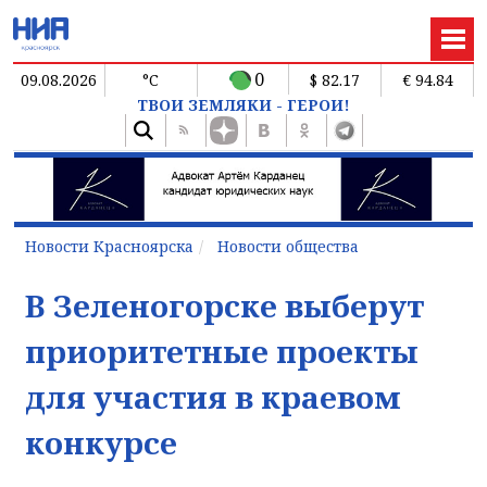
0
09.08.2026
°C
$ 82.17
€ 94.84
ТВОИ ЗЕМЛЯКИ - ГЕРОИ!
Новости Красноярска
Новости общества
В Зеленогорске выберут
приоритетные проекты
для участия в краевом
конкурсе