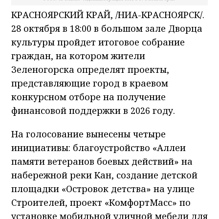
КРАСНОЯРСКИЙ КРАЙ, /НИА-КРАСНОЯРСК/.
28 октября в 18:00 в большом зале Дворца
культуры пройдет итоговое собрание
граждан, на котором жители
Зеленогорска определят проекты,
представляющие город в краевом
конкурсном отборе на получение
финансовой поддержки в 2026 году.
На голосование вынесены четыре
инициативы: благоустройство «Аллеи
памяти ветеранов боевых действий» на
набережной реки Кан, создание детской
площадки «Островок детства» на улице
Строителей, проект «КомфортМасс» по
установке мобильной уличной мебели для