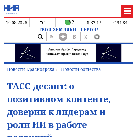
2
10.08.2026
°C
$ 82.17
€ 94.84
ТВОИ ЗЕМЛЯКИ - ГЕРОИ!
Новости Красноярска
Новости общества
ТАСС-десант: о
позитивном контенте,
доверии к лидерам и
роли ИИ в работе