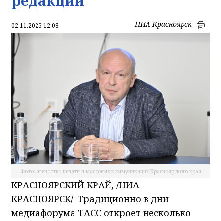
редакций
НИА-Красноярск
02.11.2025 12:08
Фото: агентство печати и массовых коммуникаций Красноярского края
КРАСНОЯРСКИЙ КРАЙ, /НИА-
КРАСНОЯРСК/. Традиционно в дни
медиафорума ТАСС откроет несколько