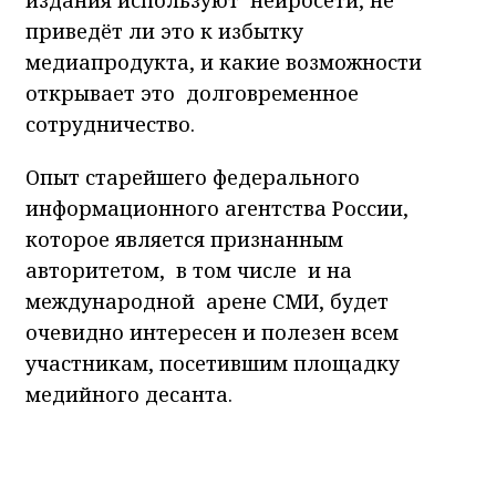
приведёт ли это к избытку
медиапродукта, и какие возможности
открывает это долговременное
сотрудничество.
Опыт старейшего федерального
информационного агентства России,
которое является признанным
авторитетом, в том числе и на
международной арене СМИ, будет
очевидно интересен и полезен всем
участникам, посетившим площадку
медийного десанта.