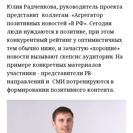
Юлия Радченкова, руководитель проекта
представит коллегам «Агрегатор
позитивных новостей «В РФ». Сегодня
люди нуждаются в позитиве, при этом
конкурентный рейтинг у оптимистичных
тем обычно ниже, и зачастую «хорошие»
новости вызывают скепсис аудитории. На
примере конкретных материалов
участники - представители PR-
направлений и СМИ потренируются в
формировании позитивного контента.