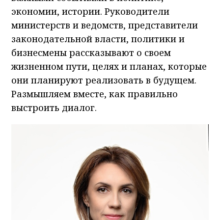
экономии, истории. Руководители
министерств и ведомств, представители
законодательной власти, политики и
бизнесмены рассказывают о своем
жизненном пути, целях и планах, которые
они планируют реализовать в будущем.
Размышляем вместе, как правильно
выстроить диалог.