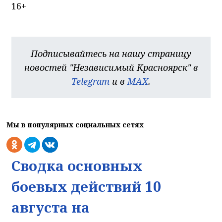
16+
Подписывайтесь на нашу страницу
новостей "Независимый Красноярск" в
Telegram
и в
MAX
.
Мы в популярных социальных сетях
Сводка основных
боевых действий 10
августа на