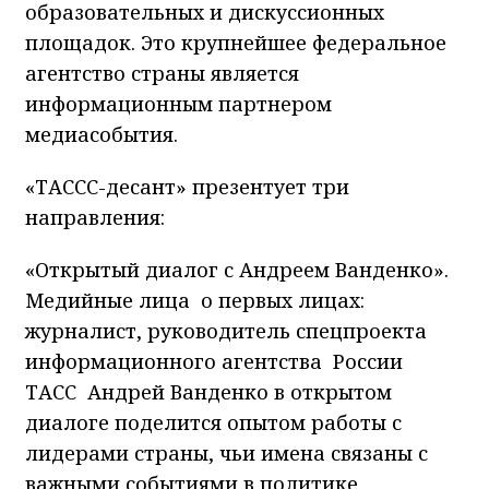
образовательных и дискуссионных
площадок. Это крупнейшее федеральное
агентство страны является
информационным партнером
медиасобытия.
«ТАССС-десант» презентует три
направления:
«Открытый диалог с Андреем Ванденко».
Медийные лица о первых лицах:
журналист, руководитель спецпроекта
информационного агентства России
ТАСС Андрей Ванденко в открытом
диалоге поделится опытом работы с
лидерами страны, чьи имена связаны с
важными событиями в политике,