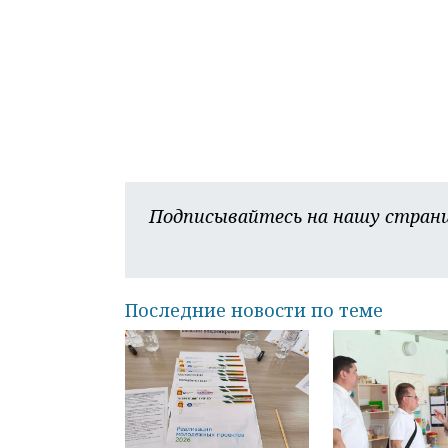
Подписывайтесь на нашу страни
Последние новости по теме