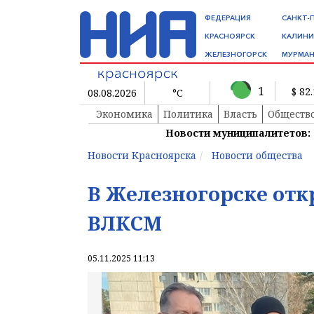
ФЕДЕРАЦИЯ
САНКТ-
КРАСНОЯРСК
КАЛИНИ
ЖЕЛЕЗНОГОРСК
МУРМАН
1
$ 82
08.08.2026
°C
Экономика
Политика
Власть
Обществ
Новости муниципалитетов:
Новости Красноярска
Новости общества
В Железногорске отк
ВЛКСМ
05.11.2025 11:13