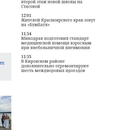
второй этаж новой школы на
Стасовой
12:01
Жителей Красноярского края зовут
на «БумБатл»
11:54
Минздрав подготовил стандарт
медицинской помощи взрослым
при внебольничной пневмонии
11:53
В Кировском районе
am
дополнительно отремонтируют
шесть междворовых проездов