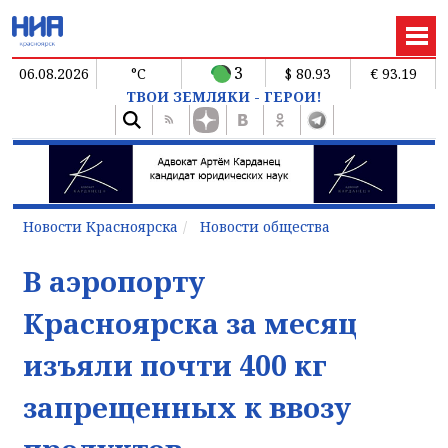
3
06.08.2026
°C
$ 80.93
€ 93.19
ТВОИ ЗЕМЛЯКИ - ГЕРОИ!
Новости Красноярска
Новости общества
В аэропорту
Красноярска за месяц
изъяли почти 400 кг
запрещенных к ввозу