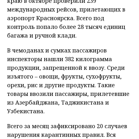
краю в октябре проверили 239
международных рейсов, прилетающих в
аэропорт Красноярска. Всего под
контроль попало более 28 тысяч единиц
багажа и ручной клади.
В чемоданах и сумках пассажиров
инспекторы нашли 382 килограмма
продукции, запрещенной к ввозу. Среди
изъятого – овощи, фрукты, сухофрукты,
орехи, рис и другие продукты. Такие
товары ввозили пассажиры, прилетевшие
из Азербайджана, Таджикистана и
Узбекистана.
Всего за месяц зафиксировано 20 случаев
нарушения карантинных правил. Вся