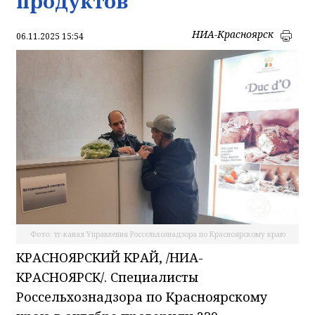
продуктов
НИА-Красноярск
06.11.2025 15:54
Фото: тг-канал Управления Россельхознадзора по Красноярскому краю
КРАСНОЯРСКИЙ КРАЙ, /НИА-
КРАСНОЯРСК/. Специалисты
Россельхознадзора по Красноярскому