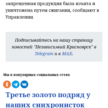
запрещенная продукция была изъята и
уничтожена путем сжигания, сообщают в
Управлении.
Подписывайтесь на нашу страницу
новостей "Независимый Красноярск" в
Telegram
и в
MAX
.
Мы в популярных социальных сетях
Третье золото подряд у
наших синхронисток