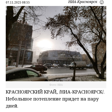
НИА-Красноярск
07.11.2025 08:55
Фото: НИА
КРАСНОЯРСКИЙ КРАЙ, /НИА-КРАСНОЯРСК/.
Небольшое потепление придет на пару
дней.