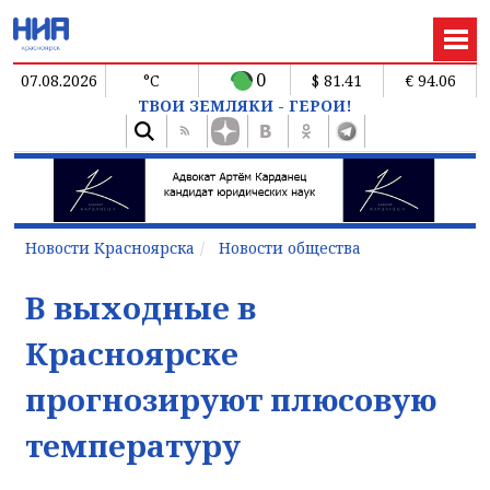
0
07.08.2026
°C
$ 81.41
€ 94.06
ТВОИ ЗЕМЛЯКИ - ГЕРОИ!
Новости Красноярска
Новости общества
В выходные в
Красноярске
прогнозируют плюсовую
температуру