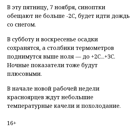
В эту пятницу, 7 ноября, синоптки
обещают не больше -2С, будет идти дождь
со снегом.
В субботу и воскресенье осадки
сохранятся, а столбики термометров
поднимутся выше ноля — до +2С...+3С.
Ночные показатели тоже будут
плюсовыми.
В начале новой рабочей недели
красноярцев ждут небольшие
температурные качели и похолодание.
16+