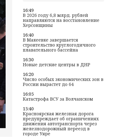
16:49
В 2026 году 6,8 млрд. рублей
направляются на восстановление
Херсонщины
16:40
В Макеевке завершается
строительство круглогодичного
плавательного бассейна
16:30
Новые детские центры в ДНР
16:20
Число особых экономических зон в
России вырастет до 64
16:05
Катастрофа ВСУ за Волчанском
15:40
Красноярская железная дорога
предупреждает об ограничениях
движения автотранспорта через
железнодорожный переезд в
городе Уяре