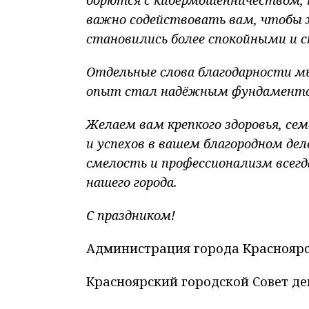
важно содействовать вам, чтобы ж
становились более спокойными и 
Отдельные слова благодарности мы
опыт стал надёжным фундаментом
Желаем вам крепкого здоровья, се
и успехов в вашем благородном дел
смелость и профессионализм всегд
нашего города.
​С праздником!
Администрация города Краснояр
Красноярский городской Совет де