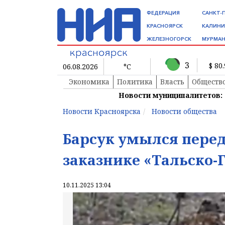
ФЕДЕРАЦИЯ
САНКТ-
КРАСНОЯРСК
КАЛИНИ
ЖЕЛЕЗНОГОРСК
МУРМАН
3
$ 80
06.08.2026
°C
Экономика
Политика
Власть
Обществ
Новости муниципалитетов:
Новости Красноярска
Новости общества
Барсук умылся пере
заказнике «Тальско-
10.11.2025 13:04