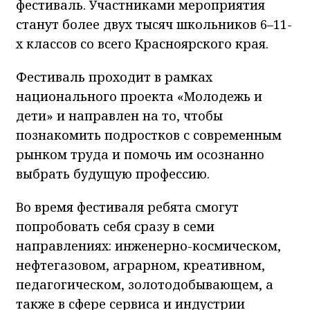
фестиваль. Участниками мероприятия
станут более двух тысяч школьников 6–11-
х классов со всего Красноярского края.
Фестиваль проходит в рамках
национального проекта «Молодежь и
дети» и направлен на то, чтобы
познакомить подростков с современным
рынком труда и помочь им осознанно
выбрать будущую профессию.
Во время фестиваля ребята смогут
попробовать себя сразу в семи
направлениях: инженерно-космическом,
нефтегазовом, аграрном, креативном,
педагогическом, золотодобывающем, а
также в сфере сервиса и индустрии