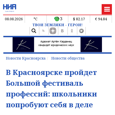
3
08.08.2026
°C
$ 82.17
€ 94.84
ТВОИ ЗЕМЛЯКИ - ГЕРОИ!
Новости Красноярска
Новости общества
В Красноярске пройдет
Большой фестиваль
профессий: школьники
попробуют себя в деле