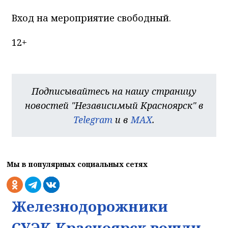
Вход на мероприятие свободный.
12+
Подписывайтесь на нашу страницу
новостей "Независимый Красноярск" в
Telegram
и в
MAX
.
Мы в популярных социальных сетях
Железнодорожники
СУЭК-Красноярск вошли