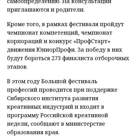
самоопределению. На консультации
приглашаются и родители.
Кроме того, в рамках фестиваля пройдут
чемпионат компетенций, чемпионат
корпораций и конкурс «ПрофСтарт»
движения ЮниорПрофи. За победу в них
будут бороться 273 финалиста отборочных
этапов.
В этом году Большой фестиваль
профессий проводится при поддержке
Сибирского института развития
креативных индустрий и входит в
программу Российской креативной
недели, сообщают в министерстве
образования края.