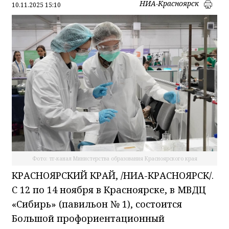
НИА-Красноярск
10.11.2025 15:10
Фото: тг-канал Министерства образования Красноярского края
КРАСНОЯРСКИЙ КРАЙ, /НИА-КРАСНОЯРСК/.
С 12 по 14 ноября в Красноярске, в МВДЦ
«Сибирь» (павильон № 1), состоится
Большой профориентационный