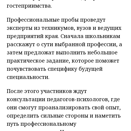
гостеприимства.
Профессиональные пробы проведут
эксперты из техникумов, вузов и ведущих
предприятий края. Сначала школьникам
расскажут о сути выбранной профессии, а
затем предложат выполнить небольшое
практическое задание, которое поможет
почувствовать специфику будущей
специальности.
После этого участников ждут
консультации педагогов-психологов, где
они смогут проанализировать свой опыт,
определить сильные стороны и наметить
путь профессиональному