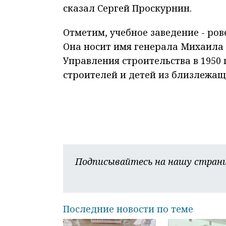
сказал Сергей Проскурнин.
Отметим, учебное заведение - ров
Она носит имя генерала Михаила
Управления строительства в 1950
строителей и детей из близлежащ
Подписывайтесь на нашу страни
Последние новости по теме