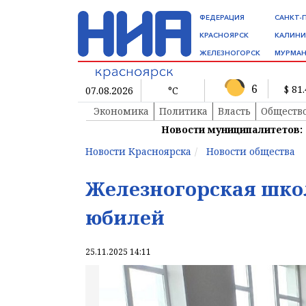
ФЕДЕРАЦИЯ
САНКТ-
КРАСНОЯРСК
КАЛИНИ
ЖЕЛЕЗНОГОРСК
МУРМАН
6
$ 81
07.08.2026
°C
Экономика
Политика
Власть
Обществ
Новости муниципалитетов:
Новости Красноярска
Новости общества
Железногорская шко
юбилей
25.11.2025 14:11