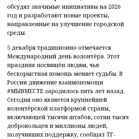
обсудят значимые инициативы на 2026
год и разработают новые проекты,
направленные на улучшение городской
среды.
5 декабря традиционно отмечается
Международный день волонтёра. Этот
праздник посвящён людям, чья
бескорыстная помощь меняет судьбы. В
России движение взаимопомощи
#МЫВМЕСТЕ зародилось пять лет назад.
Сегодня оно является крупнейшей
волонтёрской платформой страны,
включающей тысячи штабов, сотни тысяч
добровольцев и миллионы людей,
получивших поддержку, сообщат ТГ-