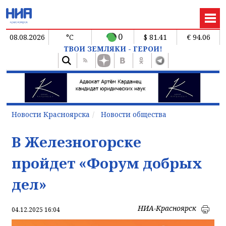
0
08.08.2026
°C
$ 81.41
€ 94.06
ТВОИ ЗЕМЛЯКИ - ГЕРОИ!
Новости Красноярска
Новости общества
В Железногорске
пройдет «Форум добрых
дел»
НИА-Красноярск
04.12.2025 16:04