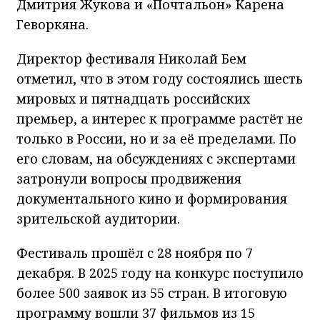
Дмитрия Жукова и «Почтальон» Карена
Геворкяна.
Директор фестиваля Николай Бем
отметил, что в этом году состоялись шесть
мировых и пятнадцать российских
премьер, а интерес к программе растёт не
только в России, но и за её пределами. По
его словам, на обсуждениях с экспертами
затронули вопросы продвижения
документального кино и формирования
зрительской аудитории.
Фестиваль прошёл с 28 ноября по 7
декабря. В 2025 году на конкурс поступило
более 500 заявок из 55 стран. В итоговую
программу вошли 37 фильмов из 15