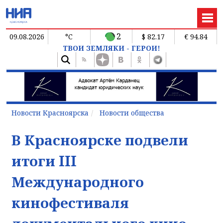
2
09.08.2026
°C
$ 82.17
€ 94.84
ТВОИ ЗЕМЛЯКИ - ГЕРОИ!
Новости Красноярска
Новости общества
В Красноярске подвели
итоги III
Международного
кинофестиваля