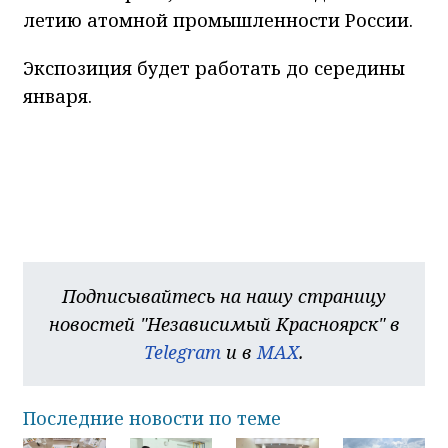
летию атомной промышленности России.
Экспозиция будет работать до середины
января.
Подписывайтесь на нашу страницу
новостей "Независимый Красноярск" в
Telegram
и в
MAX
.
Последние новости по теме