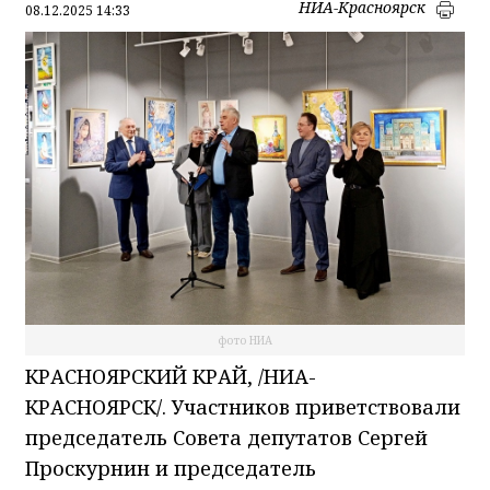
НИА-Красноярск
08.12.2025 14:33
фото НИА
КРАСНОЯРСКИЙ КРАЙ, /НИА-
КРАСНОЯРСК/. Участников приветствовали
председатель Совета депутатов Сергей
Проскурнин и председатель