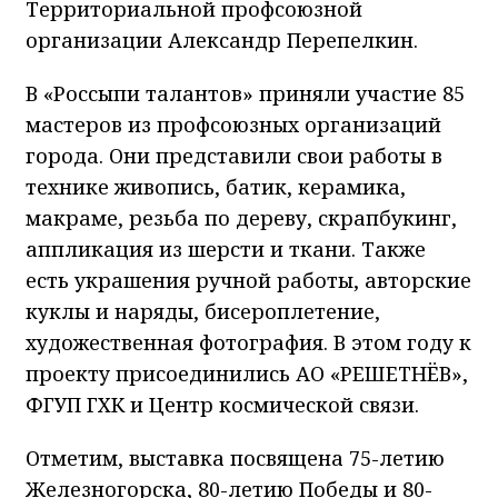
Территориальной профсоюзной
организации Александр Перепелкин.
В «Россыпи талантов» приняли участие 85
мастеров из профсоюзных организаций
города. Они представили свои работы в
технике живопись, батик, керамика,
макраме, резьба по дереву, скрапбукинг,
аппликация из шерсти и ткани. Также
есть украшения ручной работы, авторские
куклы и наряды, бисероплетение,
художественная фотография. В этом году к
проекту присоединились АО «РЕШЕТНЁВ»,
ФГУП ГХК и Центр космической связи.
Отметим, выставка посвящена 75-летию
Железногорска, 80-летию Победы и 80-