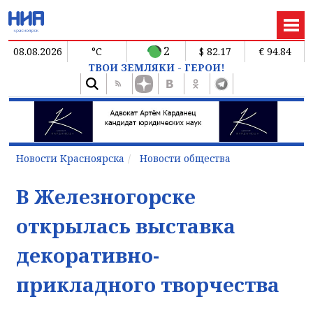
2
08.08.2026
°C
$ 82.17
€ 94.84
ТВОИ ЗЕМЛЯКИ - ГЕРОИ!
Новости Красноярска
Новости общества
В Железногорске
открылась выставка
декоративно-
прикладного творчества