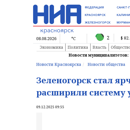
ФЕДЕРАЦИЯ
САНКТ-
КРАСНОЯРСК
КАЛИНИ
ЖЕЛЕЗНОГОРСК
МУРМАН
2
$ 82
08.08.2026
°C
Экономика
Политика
Власть
Обществ
Новости муниципалитетов:
Новости Красноярска
Новости общества
Зеленогорск стал ярч
расширили систему 
09.12.2025 09:55