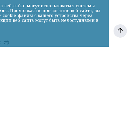
а веб-сайте могут использоваться системы
йлы. Продолжая использование веб-сайта, вы
cookie-файлы с вашего устройства через
нкции веб-сайта могут быть недоступными в
к