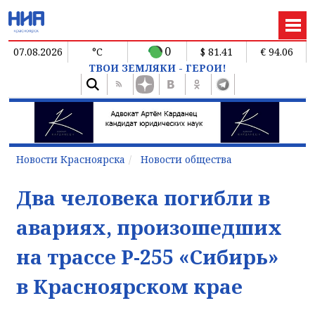
0
07.08.2026
°C
$ 81.41
€ 94.06
ТВОИ ЗЕМЛЯКИ - ГЕРОИ!
Новости Красноярска
Новости общества
Два человека погибли в
авариях, произошедших
на трассе Р-255 «Сибирь»
в Красноярском крае