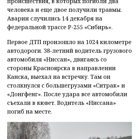
происшествия, в которых погибли два
человека и еще двое получили травмы.
Аварии случились 14 декабря на
федеральной трассе Р-255 «Сибирь».
Первое ДТП произошло на 1024 километре
автодороги. 38-летний водитель грузового
автомобиля «Ниссан», двигаясь со
стороны Красноярска в направлении
Канска, выехал на встречку. Там он
столкнулся с большегрузами «Ситрак» и
«Донгфенг». После удара все автомобили
съехали в кювет. Водитель «Ниссана»
погиб на месте.