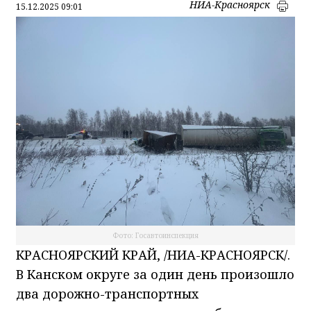
НИА-Красноярск
15.12.2025 09:01
Фото: Госавтоинспекция
КРАСНОЯРСКИЙ КРАЙ, /НИА-КРАСНОЯРСК/.
В Канском округе за один день произошло
два дорожно-транспортных