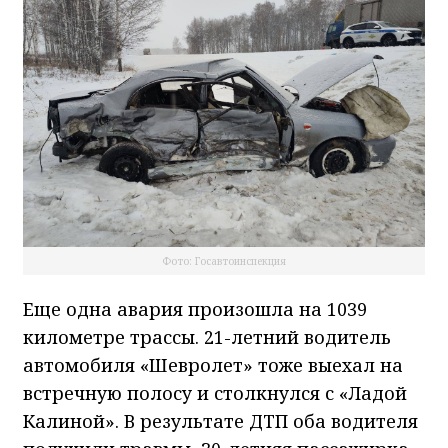
Фото: Госавтоинспекция
Еще одна авария произошла на 1039
километре трассы. 21-летний водитель
автомобиля «Шевролет» тоже выехал на
встречную полосу и столкнулся с «Ладой
Калиной». В результате ДТП оба водителя