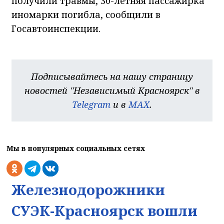
получили травмы, 30-летняя пассажирка
иномарки погибла, сообщили в
Госавтоинспекции.
Подписывайтесь на нашу страницу
новостей "Независимый Красноярск" в
Telegram
и в
MAX
.
Мы в популярных социальных сетях
Железнодорожники
СУЭК-Красноярск вошли