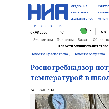
ФЕДЕРАЦИЯ
САНКТ-
КРАСНОЯРСК
КАЛИНИ
ЖЕЛЕЗНОГОРСК
МУРМАН
1
$ 81
07.08.2026
°C
Экономика
Политика
Власть
Обществ
Новости муниципалитетов:
Новости Красноярска
Новости общества
Роспотребнадзор пот
температурой в шко
23.01.2026 14:42