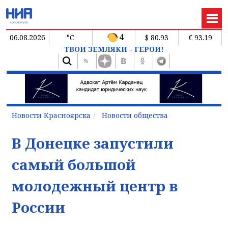
4
06.08.2026
°C
$ 80.93
€ 93.19
ТВОИ ЗЕМЛЯКИ - ГЕРОИ!
Новости Красноярска
Новости общества
В Донецке запустили
самый большой
молодежный центр в
России