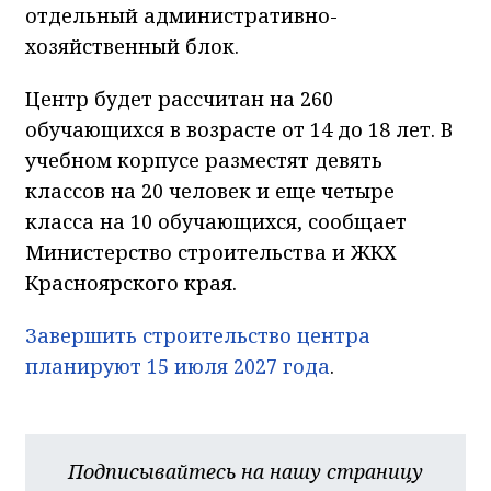
отдельный административно-
хозяйственный блок.
Центр будет рассчитан на 260
обучающихся в возрасте от 14 до 18 лет. В
учебном корпусе разместят девять
классов на 20 человек и еще четыре
класса на 10 обучающихся, сообщает
Министерство строительства и ЖКХ
Красноярского края.
Завершить строительство центра
планируют 15 июля 2027 года
.
Подписывайтесь на нашу страницу