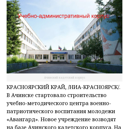
Ачинский кадетский корпус
КРАСНОЯРСКИЙ КРАЙ, /НИА-КРАСНОЯРСК/.
В Ачинске стартовало строительство
учебно-методического центра военно-
патриотического воспитания молодежи
«Авангард». Новое учреждение возводят
на базе Ачинского кадетского корпуса. На