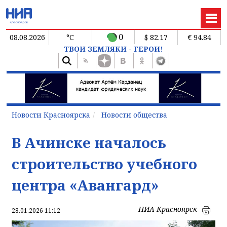
0
08.08.2026
°C
$ 82.17
€ 94.84
ТВОИ ЗЕМЛЯКИ - ГЕРОИ!
Новости Красноярска
Новости общества
В Ачинске началось
строительство учебного
центра «Авангард»
НИА-Красноярск
28.01.2026 11:12