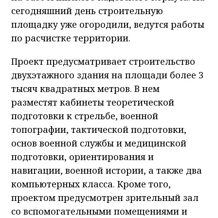
сегодняшний день строительную
площадку уже огородили, ведутся работы
по расчистке территории.
Проект предусматривает строительство
двухэтажного здания на площади более 3
тысяч квадратных метров. В нем
разместят кабинеты теоретической
подготовки к стрельбе, военной
топографии, тактической подготовки,
основ военной службы и медицинской
подготовки, ориентирования и
навигации, военной истории, а также два
компьютерных класса. Кроме того,
проектом предусмотрен зрительный зал
со вспомогательными помещениями и