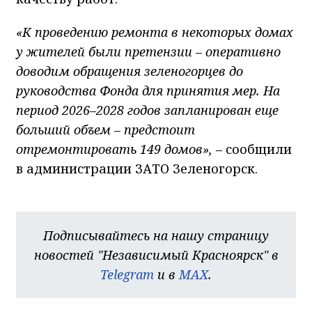
«К проведению ремонта в некоторых домах
у жителей были претензии – оперативно
доводим обращения зеленогорцев до
руководства Фонда для принятия мер. На
период 2026–2028 годов запланирован еще
больший объем – предстоит
отремонтировать 149 домов»,
– сообщили
в администрации ЗАТО Зеленогорск.
Подписывайтесь на нашу страницу
новостей "Независимый Красноярск" в
Telegram
и в
MAX
.