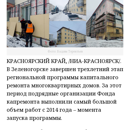
Фото: Вадим Терентьев
КРАСНОЯРСКИЙ КРАЙ, /НИА-КРАСНОЯРСК/.
В Зеленогорске завершен трехлетний этап
региональной программы капитального
ремонта многоквартирных домов. За этот
период подрядные организации Фонда
капремонта выполнили самый большой
объем работ с 2014 года – момента
запуска программы.