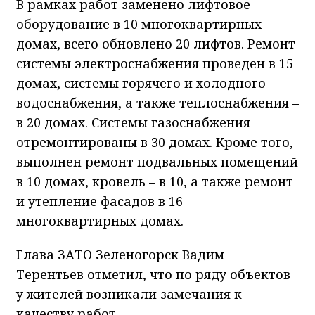
В рамках работ заменено лифтовое
оборудование в 10 многоквартирных
домах, всего обновлено 20 лифтов. Ремонт
системы электроснабжения проведен в 15
домах, системы горячего и холодного
водоснабжения, а также теплоснабжения –
в 20 домах. Системы газоснабжения
отремонтированы в 30 домах. Кроме того,
выполнен ремонт подвальных помещений
в 10 домах, кровель – в 10, а также ремонт
и утепление фасадов в 16
многоквартирных домах.
Глава ЗАТО Зеленогорск Вадим
Терентьев отметил, что по ряду объектов
у жителей возникали замечания к
качеству работ.