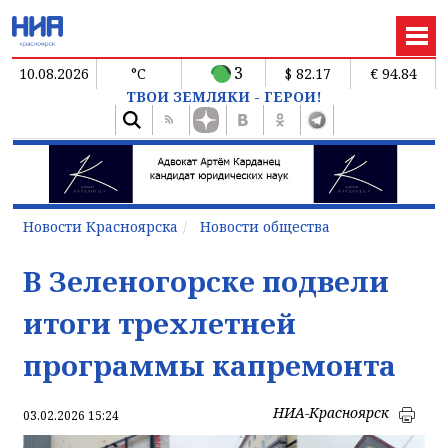
3
10.08.2026
°C
$ 82.17
€ 94.84
ТВОИ ЗЕМЛЯКИ - ГЕРОИ!
Новости Красноярска
Новости общества
В Зеленогорске подвели
итоги трехлетней
программы капремонта
НИА-Красноярск
03.02.2026 15:24