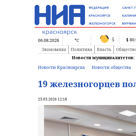
ФЕДЕРАЦИЯ
САНКТ-
КРАСНОЯРСК
КАЛИНИ
ЖЕЛЕЗНОГОРСК
МУРМАН
5
$ 80
06.08.2026
°C
Экономика
Политика
Власть
Обществ
Новости муниципалитетов:
Новости Красноярска
Новости общества
19 железногорцев по
23.03.2026 12:18