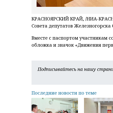
КРАСНОЯРСКИЙ КРАЙ, /НИА-КРАСН
Совета депутатов Железногорска
Вместе с паспортом участникам 
обложка и значок «Движения пер
Подписывайтесь на нашу страни
Последние новости по теме