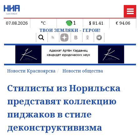
1
07.08.2026
°C
$ 81.41
€ 94.06
ТВОИ ЗЕМЛЯКИ - ГЕРОИ!
Новости Красноярска
Новости общества
Стилисты из Норильска
представят коллекцию
пиджаков в стиле
деконструктивизма