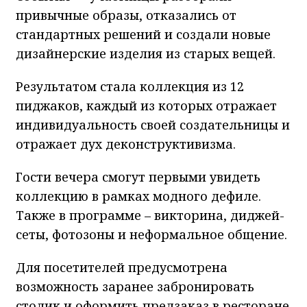
привычные образы, отказались от
стандартных решений и создали новые
дизайнерские изделия из старых вещей.
Результатом стала коллекция из 12
пиджаков, каждый из которых отражает
индивидуальность своей создательницы и
отражает дух деконструктивизма.
Гости вечера смогут первыми увидеть
коллекцию в рамках модного дефиле.
Также в программе – викторина, диджей-
сеты, фотозоны и неформальное общение.
Для посетителей предусмотрена
возможность заранее забронировать
столик и оформить предзаказ в ресторане