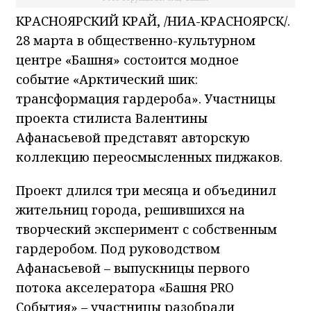
КРАСНОЯРСКИЙ КРАЙ, /НИА-КРАСНОЯРСК/.
28 марта в общественно-культурном
центре «Башня» состоится модное
событие «Арктический шик:
трансформация гардероба». Участницы
проекта стилиста Валентины
Афанасьевой представят авторскую
коллекцию переосмысленных пиджаков.
Проект длился три месяца и объединил
жительниц города, решившихся на
творческий эксперимент с собственным
гардеробом. Под руководством
Афанасьевой – выпускницы первого
потока акселератора «Башня PRO
События» – участницы разобрали