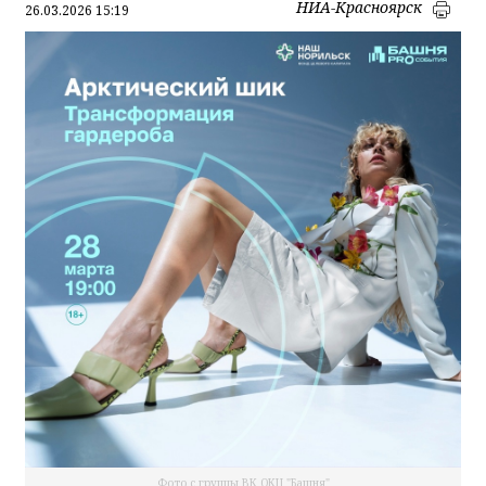
НИА-Красноярск
26.03.2026 15:19
Фото с группы ВК ОКЦ "Башня"