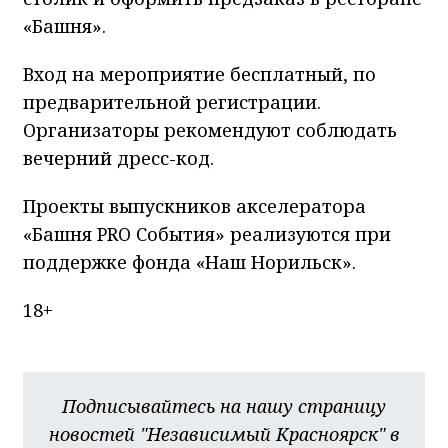
«Башня».
Вход на мероприятие бесплатный, по
предварительной регистрации.
Организаторы рекомендуют соблюдать
вечерний дресс-код.
Проекты выпускников акселератора
«Башня PRO События» реализуются при
поддержке фонда «Наш Норильск».
18+
Подписывайтесь на нашу страницу
новостей "Независимый Красноярск" в