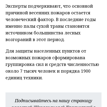
Эксперты подчеркивают, что основной
причиной весенних пожаров остается
человеческий фактор. В последние годы
именно палы сухой травы становятся
источником большинства лесных
возгораний в этот период.
Для защиты населенных пунктов от
возможных пожаров сформирована
группировка сил и средств численностью
около 7 тысяч человек и порядка 1900
единиц техники.
Подписывайтесь на нашу страницу