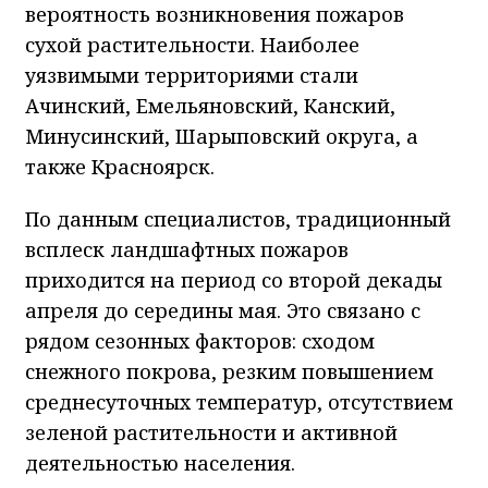
вероятность возникновения пожаров
сухой растительности. Наиболее
уязвимыми территориями стали
Ачинский, Емельяновский, Канский,
Минусинский, Шарыповский округа, а
также Красноярск.
По данным специалистов, традиционный
всплеск ландшафтных пожаров
приходится на период со второй декады
апреля до середины мая. Это связано с
рядом сезонных факторов: сходом
снежного покрова, резким повышением
среднесуточных температур, отсутствием
зеленой растительности и активной
деятельностью населения.