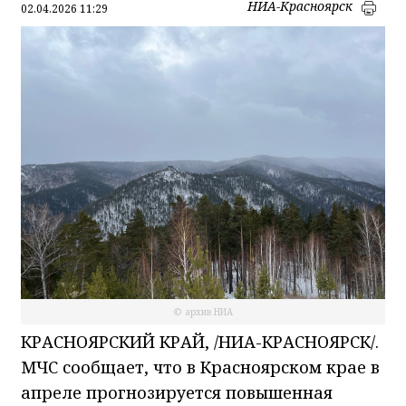
НИА-Красноярск
02.04.2026 11:29
© архив НИА
КРАСНОЯРСКИЙ КРАЙ, /НИА-КРАСНОЯРСК/.
МЧС сообщает, что в Красноярском крае в
апреле прогнозируется повышенная