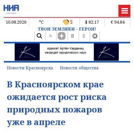
5
10.08.2026
°C
$ 82.17
€ 94.84
ТВОИ ЗЕМЛЯКИ - ГЕРОИ!
Новости Красноярска
Новости общества
В Красноярском крае
ожидается рост риска
природных пожаров
уже в апреле