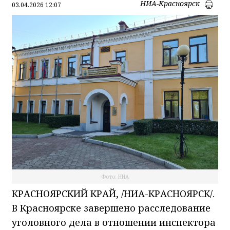
НИА-Красноярск
03.04.2026 12:07
Фото: НИА
КРАСНОЯРСКИЙ КРАЙ, /НИА-КРАСНОЯРСК/.
В Красноярске завершено расследование
уголовного дела в отношении инспектора