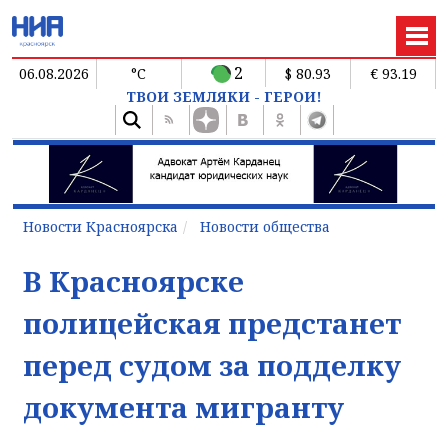
2
06.08.2026
°C
$ 80.93
€ 93.19
ТВОИ ЗЕМЛЯКИ - ГЕРОИ!
Новости Красноярска
Новости общества
В Красноярске
полицейская предстанет
перед судом за подделку
документа мигранту