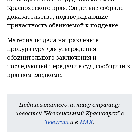
Красноярского края. Следствие собралo
доказательства, подтверждающие
причастность обвиняемой к подделке.
Материалы дела направлены в
прокуратуру для утверждения
обвинительного заключения и
последующей передачи в суд, сообщили в
краевом следкоме.
Подписывайтесь на нашу страницу
новостей "Независимый Красноярск" в
Telegram
и в
MAX
.