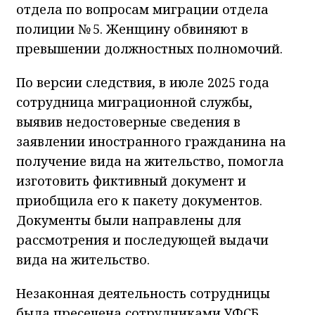
отдела по вопросам миграции отдела
полиции № 5. Женщину обвиняют в
превышении должностных полномочий.
По версии следствия, в июле 2025 года
сотрудница миграционной службы,
выявив недостоверные сведения в
заявлении иностранного гражданина на
получение вида на жительство, помогла
изготовить фиктивный документ и
приобщила его к пакету документов.
Документы были направлены для
рассмотрения и последующей выдачи
вида на жительство.
Незаконная деятельность сотрудницы
была пресечена сотрудниками УФСБ