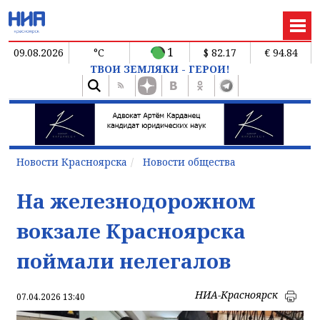
1
09.08.2026
°C
$ 82.17
€ 94.84
ТВОИ ЗЕМЛЯКИ - ГЕРОИ!
Новости Красноярска
Новости общества
На железнодорожном
вокзале Красноярска
поймали нелегалов
НИА-Красноярск
07.04.2026 13:40