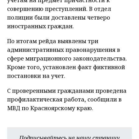
совершению преступлений. В отдел
полиции были доставлены четверо
иностранных граждан.
По итогам рейда выявлены три
административных правонарушения в
сфере миграционного законодательства.
Кроме того, установлен факт фиктивной
постановки на учет.
С проверенными гражданами проведена
профилактическая работа, сообщили в
МВД по Красноярскому краю.
Подписывайтесь на нашу страницу