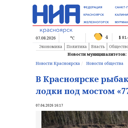
ФЕДЕРАЦИЯ
САНКТ-
КРАСНОЯРСК
КАЛИНИ
ЖЕЛЕЗНОГОРСК
МУРМАН
4
$ 81
07.08.2026
°C
Экономика
Политика
Власть
Обществ
Новости муниципалитетов:
Новости Красноярска
Новости общества
В Красноярске рыба
лодки под мостом «7
07.04.2026 16:17