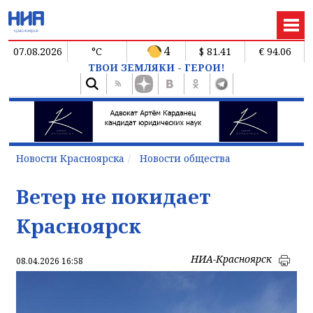
4
07.08.2026
°C
$ 81.41
€ 94.06
ТВОИ ЗЕМЛЯКИ - ГЕРОИ!
Новости Красноярска
Новости общества
Ветер не покидает
Красноярск
НИА-Красноярск
08.04.2026 16:58