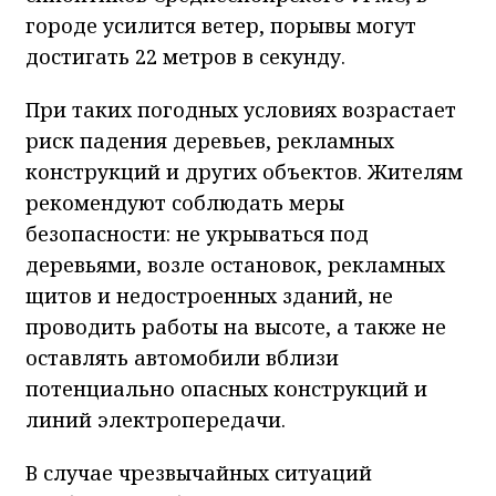
городе усилится ветер, порывы могут
достигать 22 метров в секунду.
При таких погодных условиях возрастает
риск падения деревьев, рекламных
конструкций и других объектов. Жителям
рекомендуют соблюдать меры
безопасности: не укрываться под
деревьями, возле остановок, рекламных
щитов и недостроенных зданий, не
проводить работы на высоте, а также не
оставлять автомобили вблизи
потенциально опасных конструкций и
линий электропередачи.
В случае чрезвычайных ситуаций