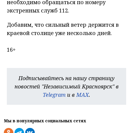
необходимо обращаться по номеру
экстренных служб 112.
Добавим, что сильный ветер держится в
краевой столице уже несколько дней.
16+
Подписывайтесь на нашу страницу
новостей "Независимый Красноярск" в
Telegram
и в
MAX
.
Мы в популярных социальных сетях