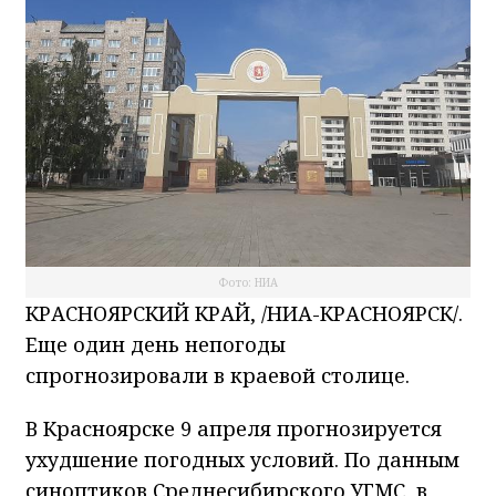
Фото: НИА
КРАСНОЯРСКИЙ КРАЙ, /НИА-КРАСНОЯРСК/.
Еще один день непогоды
спрогнозировали в краевой столице.
В Красноярске 9 апреля прогнозируется
ухудшение погодных условий. По данным
синоптиков Среднесибирского УГМС, в