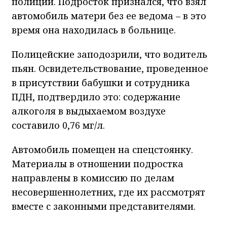
полиции. Подросток признался, что взял
автомобиль матери без ее ведома – в это
время она находилась в больнице.
Полицейские заподозрили, что водитель
пьян. Освидетельствование, проведенное
в присутствии бабушки и сотрудника
ПДН, подтвердило это: содержание
алкоголя в выдыхаемом воздухе
составило 0,76 мг/л.
Автомобиль помещен на спецстоянку.
Материалы в отношении подростка
направлены в комиссию по делам
несовершеннолетних, где их рассмотрят
вместе с законными представителями.