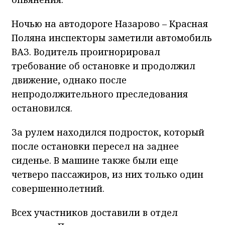
Ночью на автодороге Назарово – Красная
Поляна инспекторы заметили автомобиль
ВАЗ. Водитель проигнорировал
требование об остановке и продолжил
движение, однако после
непродолжительного преследования
остановился.
За рулем находился подросток, который
после остановки пересел на заднее
сиденье. В машине также были еще
четверо пассажиров, из них только один
совершеннолетний.
Всех участников доставили в отдел