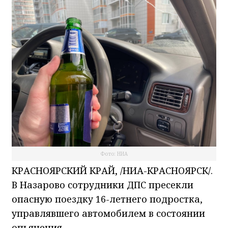
Фото: НИА
КРАСНОЯРСКИЙ КРАЙ, /НИА-КРАСНОЯРСК/.
В Назарово сотрудники ДПС пресекли
опасную поездку 16-летнего подростка,
управлявшего автомобилем в состоянии
опьянения.