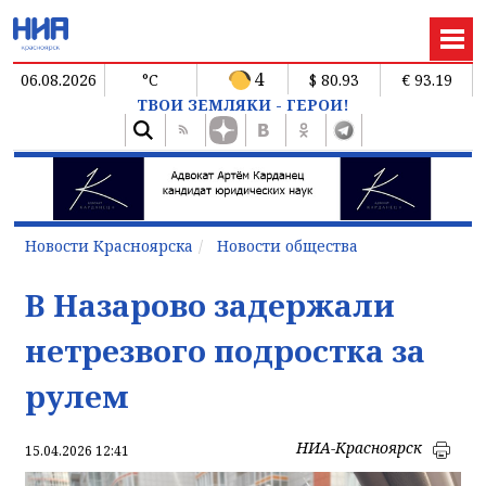
4
06.08.2026
°C
$ 80.93
€ 93.19
ТВОИ ЗЕМЛЯКИ - ГЕРОИ!
Новости Красноярска
Новости общества
В Назарово задержали
нетрезвого подростка за
рулем
НИА-Красноярск
15.04.2026 12:41