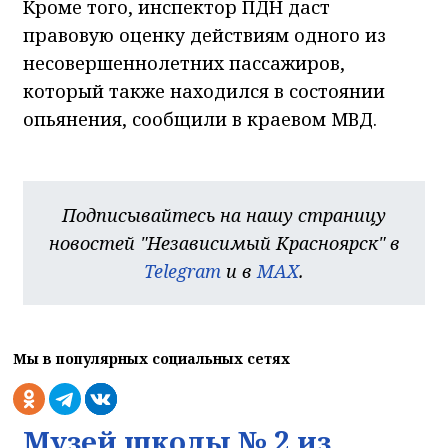
Кроме того, инспектор ПДН даст
правовую оценку действиям одного из
несовершеннолетних пассажиров,
который также находился в состоянии
опьянения, сообщили в краевом МВД.
Подписывайтесь на нашу страницу
новостей "Независимый Красноярск" в
Telegram
и в
MAX
.
Мы в популярных социальных сетях
Музей школы № 2 из