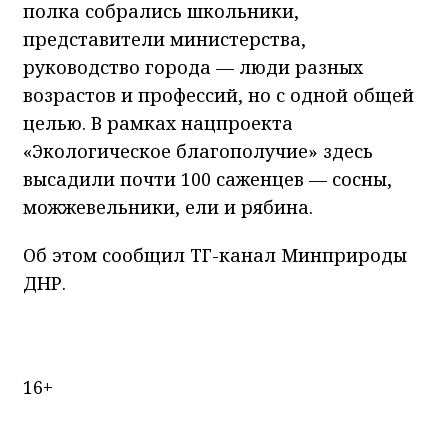
полка собрались школьники,
представители министерства,
руководство города — люди разных
возрастов и профессий, но с одной общей
целью. В рамках нацпроекта
«Экологическое благополучие» здесь
высадили почти 100 саженцев — сосны,
можжевельники, ели и рябина.
Об этом сообщил ТГ-канал Минприроды
ДНР.
16+