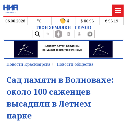
4
06.08.2026
°C
$ 80.93
€ 93.19
ТВОИ ЗЕМЛЯКИ - ГЕРОИ!
Новости Красноярска
Новости общества
Сад памяти в Волновахе:
около 100 саженцев
высадили в Летнем
парке