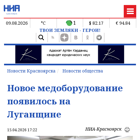
1
09.08.2026
°C
$ 82.17
€ 94.84
ТВОИ ЗЕМЛЯКИ - ГЕРОИ!
Новости Красноярска
Новости общества
Новое медоборудование
появилось на
Луганщине
НИА-Красноярск
15.04.2026 17:22