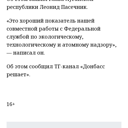
республики Леонид Пасечник.
«Это хороший показатель нашей
совместной работы с Федеральной
службой по экологическому,
технологическому и атомному надзору»,
— написал он.
Об этом сообщил ТГ-канал «Донбасс
решает».
16+