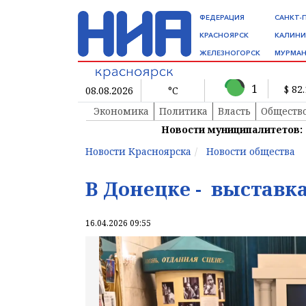
ФЕДЕРАЦИЯ
САНКТ-
КРАСНОЯРСК
КАЛИНИ
ЖЕЛЕЗНОГОРСК
МУРМАН
1
$ 82
08.08.2026
°C
Экономика
Политика
Власть
Обществ
Новости муниципалитетов:
Новости Красноярска
Новости общества
В Донецке - выставка
16.04.2026 09:55