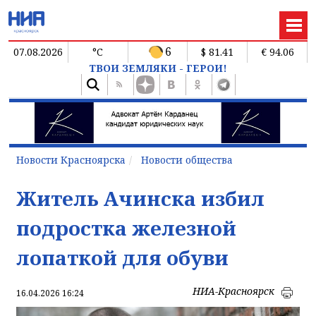
6
07.08.2026
°C
$ 81.41
€ 94.06
ТВОИ ЗЕМЛЯКИ - ГЕРОИ!
Новости Красноярска
Новости общества
Житель Ачинска избил
подростка железной
лопаткой для обуви
НИА-Красноярск
16.04.2026 16:24