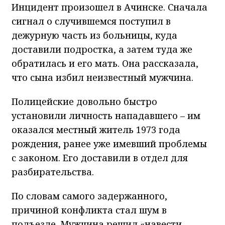
Инцидент произошел в Ачинске. Сначала
сигнал о случившемся поступил в
дежурную часть из больницы, куда
доставили подростка, а затем туда же
обратилась и его мать. Она рассказала,
что сына избил неизвестный мужчина.
Полицейские довольно быстро
установили личность нападавшего – им
оказался местный житель 1973 года
рождения, ранее уже имевший проблемы
с законом. Его доставили в отдел для
разбирательства.
По словам самого задержанного,
причиной конфликта стал шум в
подъезде. Мужчина решил «навести