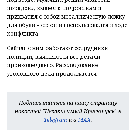
порядок», вышел к подросткам и
прихватил с собой металлическую ложку
для обуви – ею он и воспользовался в ходе
конфликта.
Сейчас с ним работают сотрудники
полиции, выясняются все детали
произошедшего. Расследование
уголовного дела продолжается.
Подписывайтесь на нашу страницу
новостей "Независимый Красноярск" в
Telegram
и в
MAX
.