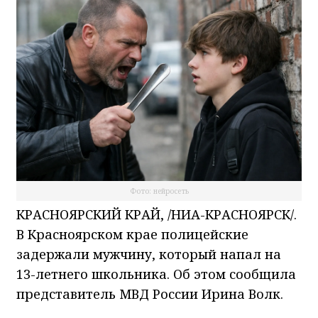
Фото: нейросеть
КРАСНОЯРСКИЙ КРАЙ, /НИА-КРАСНОЯРСК/.
В Красноярском крае полицейские
задержали мужчину, который напал на
13-летнего школьника. Об этом сообщила
представитель МВД России Ирина Волк.