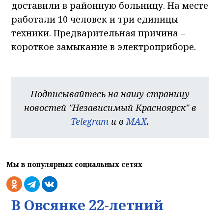
доставили в районную больницу. На месте
работали 10 человек и три единицы
техники. Предварительная причина –
короткое замыкание в электроприборе.
Подписывайтесь на нашу страницу
новостей "Независимый Красноярск" в
Telegram
и в
MAX
.
Мы в популярных социальных сетях
В Овсянке 22-летний