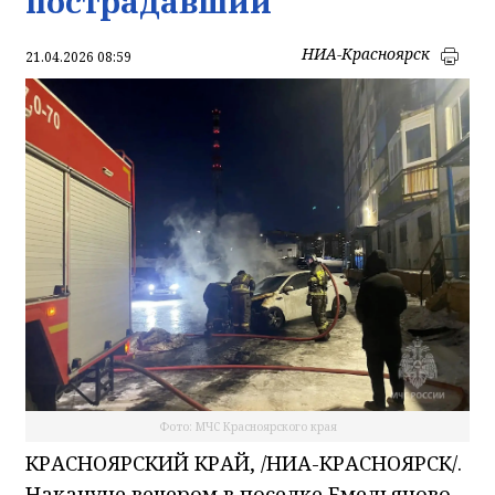
пострадавший
НИА-Красноярск
21.04.2026 08:59
Фото: МЧС Красноярского края
КРАСНОЯРСКИЙ КРАЙ, /НИА-КРАСНОЯРСК/.
Накануне вечером в поселке Емельяново