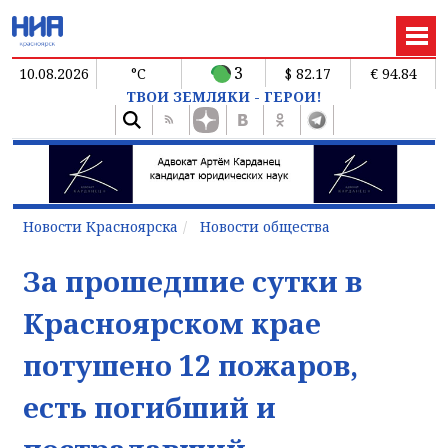
3
10.08.2026
°C
$ 82.17
€ 94.84
ТВОИ ЗЕМЛЯКИ - ГЕРОИ!
Новости Красноярска
Новости общества
За прошедшие сутки в
Красноярском крае
потушено 12 пожаров,
есть погибший и