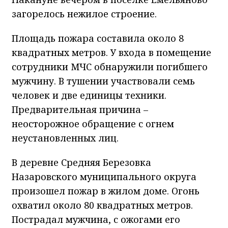
загорелось нежилое строение.
Площадь пожара составила около 8
квадратных метров. У входа в помещение
сотрудники МЧС обнаружили погибшего
мужчину. В тушении участвовали семь
человек и две единицы техники.
Предварительная причина –
неосторожное обращение с огнем
неустановленных лиц.
В деревне Средняя Березовка
Назаровского муниципального округа
произошел пожар в жилом доме. Огонь
охватил около 80 квадратных метров.
Пострадал мужчина, с ожогами его