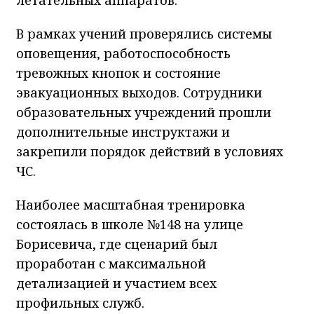
В рамках учений проверялись системы
оповещения, работоспособность
тревожных кнопок и состояние
эвакуационных выходов. Сотрудники
образовательных учреждений прошли
дополнительные инструктажи и
закрепили порядок действий в условиях
ЧС.
Наиболее масштабная тренировка
состоялась в школе №148 на улице
Борисевича, где сценарий был
проработан с максимальной
детализацией и участием всех
профильных служб.