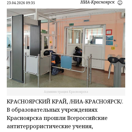
НИА-Красноярск
23.04.2026 09:35
Администрация Красноярска
КРАСНОЯРСКИЙ КРАЙ, /НИА-КРАСНОЯРСК/.
В образовательных учреждениях
Красноярска прошли Всероссийские
антитеррористические учения,