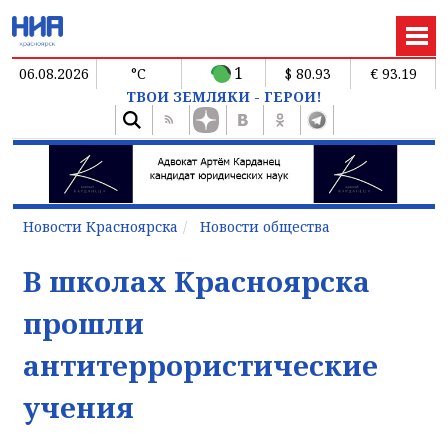
1
06.08.2026
°C
$ 80.93
€ 93.19
ТВОИ ЗЕМЛЯКИ - ГЕРОИ!
Новости Красноярска
Новости общества
В школах Красноярска
прошли
антитеррористические
учения