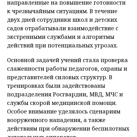
направленные на повышение готовности
к чрезвычайным ситуациям. В течение
двух дней сотрудники школ и детских
садов отрабатывали взаимодействие с
экстренными службами и алгоритмы
действий при потенциальных угрозах.
Основной задачей учений стала проверка
слаженности работы педагогов, охраны и
представителей силовых структур. В
тренировках были задействованы
подразделения Росгвардии, МВД, МЧС и
службы скорой медицинской помощи.
Особое внимание уделялось сценариям
вооруженного нападения, а также
действиям при обнаружении беспилотных
летательных аппаратов.