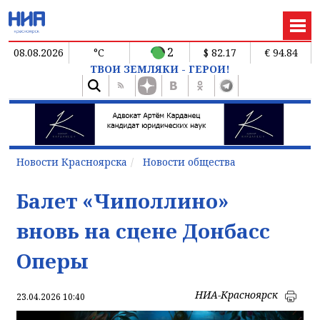
2
08.08.2026
°C
$ 82.17
€ 94.84
ТВОИ ЗЕМЛЯКИ - ГЕРОИ!
Новости Красноярска
Новости общества
Балет «Чиполлино»
вновь на сцене Донбасс
Оперы
НИА-Красноярск
23.04.2026 10:40