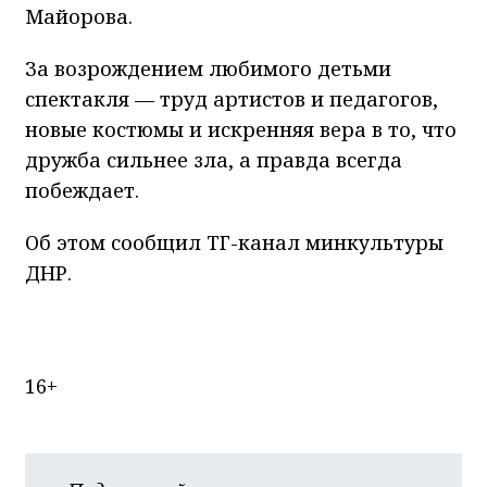
Майорова.
За возрождением любимого детьми
спектакля — труд артистов и педагогов,
новые костюмы и искренняя вера в то, что
дружба сильнее зла, а правда всегда
побеждает.
Об этом сообщил ТГ-канал минкультуры
ДНР.
16+