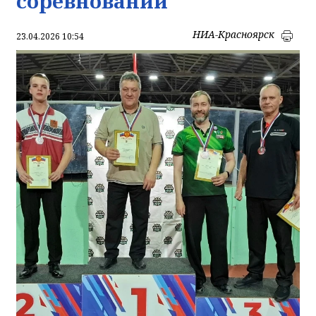
соревнований
НИА-Красноярск
23.04.2026 10:54