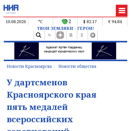
2
10.08.2026
°C
$ 82.17
€ 94.84
ТВОИ ЗЕМЛЯКИ - ГЕРОИ!
Новости Красноярска
Новости общества
У дартсменов
Красноярского края
пять медалей
всероссийских