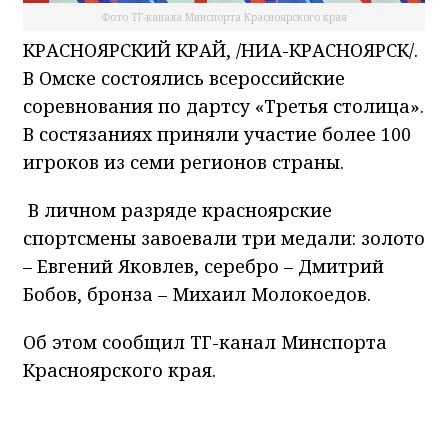
Фото ТГ-канала Минспорта Красноярского края
КРАСНОЯРСКИЙ КРАЙ, /НИА-КРАСНОЯРСК/.
В Омске состоялись всероссийские
соревнования по дартсу «Третья столица».
В состязаниях приняли участие более 100
игроков из семи регионов страны.
В личном разряде красноярские
спортсмены завоевали три медали: золото
– Евгений Яковлев, серебро – Дмитрий
Бобов, бронза – Михаил Молокоедов.
Об этом сообщил ТГ-канал Минспорта
Красноярского края.