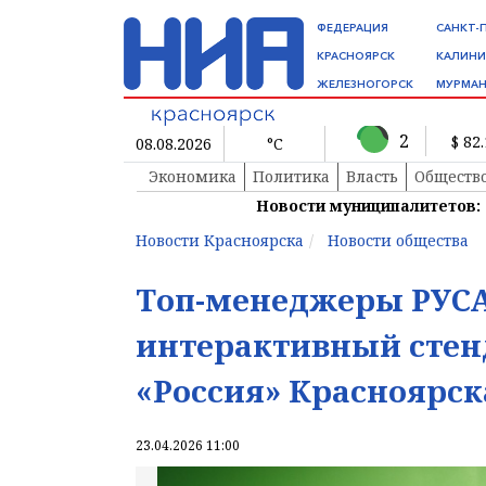
ФЕДЕРАЦИЯ
САНКТ-
КРАСНОЯРСК
КАЛИНИ
ЖЕЛЕЗНОГОРСК
МУРМАН
2
$ 82
08.08.2026
°C
Экономика
Политика
Власть
Обществ
Новости муниципалитетов:
Новости Красноярска
Новости общества
Топ-менеджеры РУСА
интерактивный стен
«Россия» Красноярск
23.04.2026 11:00