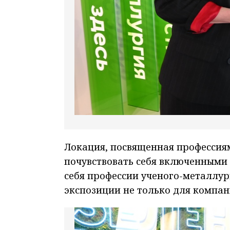
Локация, посвященная профессиям
почувствовать себя включенными 
себя профессии ученого-металлур
экспозиции не только для компани