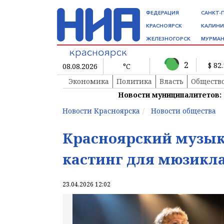
ФЕДЕРАЦИЯ
САНКТ-
КРАСНОЯРСК
КАЛИНИ
ЖЕЛЕЗНОГОРСК
МУРМАН
2
$ 82
08.08.2026
°C
Экономика
Политика
Власть
Обществ
Новости муниципалитетов:
Новости Красноярска
Новости общества
Красноярский музык
кастинг для мюзикл
23.04.2026 12:02