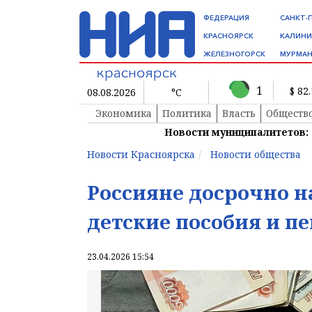
ФЕДЕРАЦИЯ
САНКТ-
КРАСНОЯРСК
КАЛИНИ
ЖЕЛЕЗНОГОРСК
МУРМАН
1
$ 82
08.08.2026
°C
Экономика
Политика
Власть
Обществ
Новости муниципалитетов:
Новости Красноярска
Новости общества
Россияне досрочно н
детские пособия и п
23.04.2026 15:54