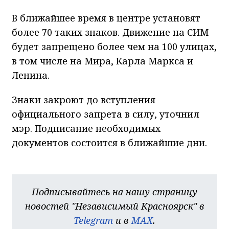
В ближайшее время в центре установят
более 70 таких знаков. Движение на СИМ
будет запрещено более чем на 100 улицах,
в том числе на Мира, Карла Маркса и
Ленина.
Знаки закроют до вступления
официального запрета в силу, уточнил
мэр. Подписание необходимых
документов состоится в ближайшие дни.
Подписывайтесь на нашу страницу
новостей "Независимый Красноярск" в
Telegram
и в
MAX
.