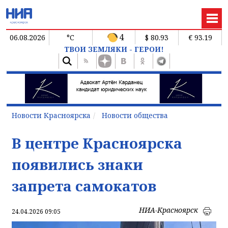
4
06.08.2026
°C
$ 80.93
€ 93.19
ТВОИ ЗЕМЛЯКИ - ГЕРОИ!
Новости Красноярска
Новости общества
В центре Красноярска
появились знаки
запрета самокатов
НИА-Красноярск
24.04.2026 09:05