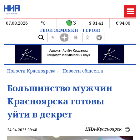
3
07.08.2026
°C
$ 81.41
€ 94.06
ТВОИ ЗЕМЛЯКИ - ГЕРОИ!
Новости Красноярска
Новости общества
Большинство мужчин
Красноярска готовы
уйти в декрет
НИА-Красноярск
24.04.2026 09:48