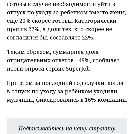
готовы в случае необходимости уйти в
отпуск по уходу за ребенком вместо жены,
еще 20% скорее готовы. Категорически
против 27%, а доля тех, кто скорее не
согласился бы, составляет 22%.
Таким образом, суммарная доля
отрицательных ответов - 49%, сообщает
итоги опроса сервис SuperJob.
При этом за последний год случаи, когда
в отпуск по уходу за ребёнком уходили
мужчины, фиксировались в 16% компаний.
Подписывайтесь на нашу страницу