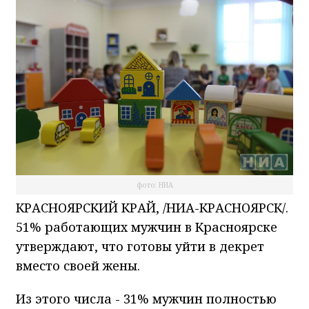
фото: НИА
КРАСНОЯРСКИЙ КРАЙ, /НИА-КРАСНОЯРСК/.
51% работающих мужчин в Красноярске
утверждают, что готовы уйти в декрет
вместо своей жены.
Из этого числа - 31% мужчин полностью