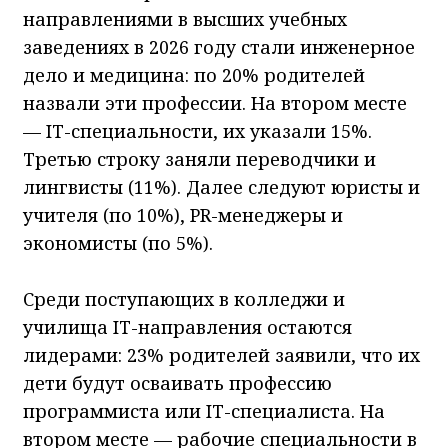
направлениями в высших учебных
заведениях в 2026 году стали инженерное
дело и медицина: по 20% родителей
назвали эти профессии. На втором месте
— IT-специальности, их указали 15%.
Третью строку заняли переводчики и
лингвисты (11%). Далее следуют юристы и
учителя (по 10%), PR-менеджеры и
экономисты (по 5%).
Среди поступающих в колледжи и
училища IT-направления остаются
лидерами: 23% родителей заявили, что их
дети будут осваивать профессию
программиста или IT-специалиста. На
втором месте — рабочие специальности в