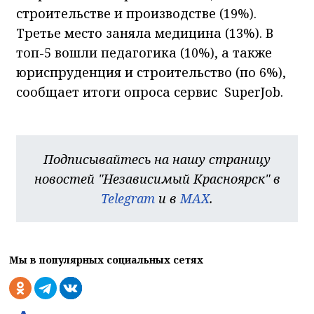
строительстве и производстве (19%).
Третье место заняла медицина (13%). В
топ-5 вошли педагогика (10%), а также
юриспруденция и строительство (по 6%),
сообщает итоги опроса сервис SuperJob.
Подписывайтесь на нашу страницу
новостей "Независимый Красноярск" в
Telegram
и в
MAX
.
Мы в популярных социальных сетях