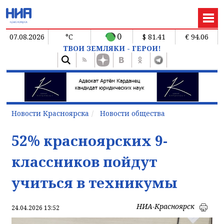
0
07.08.2026
°C
$ 81.41
€ 94.06
ТВОИ ЗЕМЛЯКИ - ГЕРОИ!
Новости Красноярска
Новости общества
52% красноярских 9-
классников пойдут
учиться в техникумы
НИА-Красноярск
24.04.2026 13:52