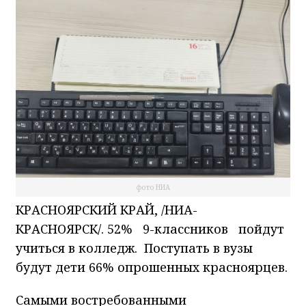
фото НИА
КРАСНОЯРСКИЙ КРАЙ, /НИА-
КРАСНОЯРСК/. 52% 9-классников пойдут
учиться в колледж. Поступать в вузы
будут дети 66% опрошенных красноярцев.
Самыми востребованными