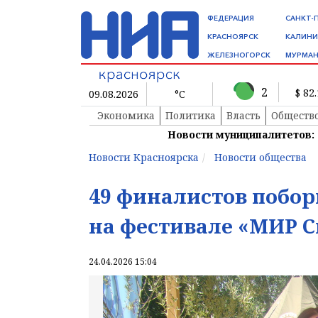
ФЕДЕРАЦИЯ
САНКТ-
КРАСНОЯРСК
КАЛИНИ
ЖЕЛЕЗНОГОРСК
МУРМАН
2
$ 82
09.08.2026
°C
Экономика
Политика
Власть
Обществ
Новости муниципалитетов:
Новости Красноярска
Новости общества
49 финалистов побор
на фестивале «МИР 
24.04.2026 15:04