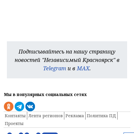
Подписывайтесь на нашу страницу
новостей "Независимый Красноярск" в
Telegram
и в
MAX
.
Мы в популярных социальных сетях
Контакты
Лента регионов
Реклама
Политика ПД
Проекты