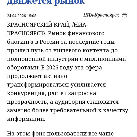
движется рынок
НИА-Красноярск
24.04.2026 15:08
КРАСНОЯРСКИЙ КРАЙ, /НИА-
КРАСНОЯРСК/. Рынок финансового
блогинга в России за последние годы
прошел путь от нишевого контента до
полноценной индустрии с миллионными
оборотами. В 2026 году эта сфера
продолжает активно
трансформироваться: усиливается
конкуренция, растет запрос на
прозрачность, а аудитория становится
заметно более требовательной к качеству
информации.
На этом фоне пользователи все чаще