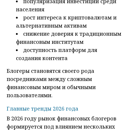
популяризация инвестиций среди
населения
рост интереса к криптовалютам и
альтернативным активам
снижение доверия к традиционным
финансовым институтам
доступность платформ для
создания контента
Блогеры становятся своего рода
посредниками между сложным
финансовым миром и обычными
пользователями.
Главные тренды 2026 года
В 2026 году рынок финансовых блогеров
формируется под влиянием нескольких