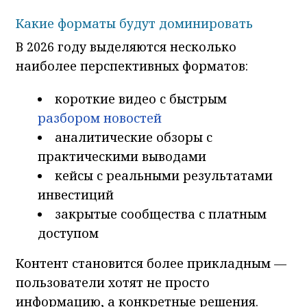
Какие форматы будут доминировать
В 2026 году выделяются несколько
наиболее перспективных форматов:
короткие видео с быстрым
разбором новостей
аналитические обзоры с
практическими выводами
кейсы с реальными результатами
инвестиций
закрытые сообщества с платным
доступом
Контент становится более прикладным —
пользователи хотят не просто
информацию, а конкретные решения.