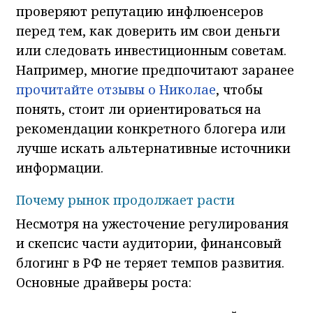
проверяют репутацию инфлюенсеров
перед тем, как доверить им свои деньги
или следовать инвестиционным советам.
Например, многие предпочитают заранее
прочитайте отзывы о Николае
, чтобы
понять, стоит ли ориентироваться на
рекомендации конкретного блогера или
лучше искать альтернативные источники
информации.
Почему рынок продолжает расти
Несмотря на ужесточение регулирования
и скепсис части аудитории, финансовый
блогинг в РФ не теряет темпов развития.
Основные драйверы роста: