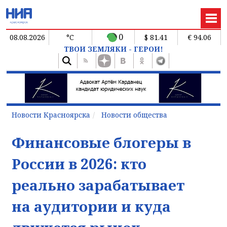
0
08.08.2026
°C
$ 81.41
€ 94.06
ТВОИ ЗЕМЛЯКИ - ГЕРОИ!
Новости Красноярска
Новости общества
Финансовые блогеры в
России в 2026: кто
реально зарабатывает
на аудитории и куда