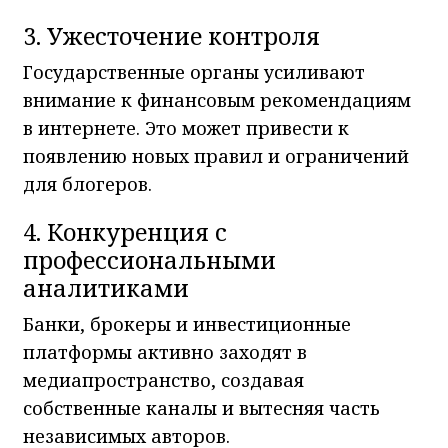
3. Ужесточение контроля
Государственные органы усиливают
внимание к финансовым рекомендациям
в интернете. Это может привести к
появлению новых правил и ограничений
для блогеров.
4. Конкуренция с
профессиональными
аналитиками
Банки, брокеры и инвестиционные
платформы активно заходят в
медиапространство, создавая
собственные каналы и вытесняя часть
независимых авторов.