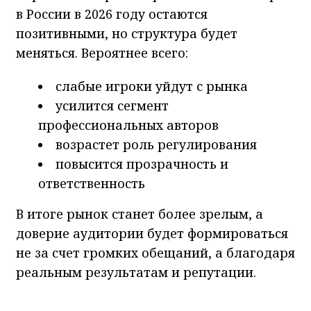
в России в 2026 году остаются
позитивными, но структура будет
меняться. Вероятнее всего:
слабые игроки уйдут с рынка
усилится сегмент
профессиональных авторов
возрастет роль регулирования
повысится прозрачность и
ответственность
В итоге рынок станет более зрелым, а
доверие аудитории будет формироваться
не за счет громких обещаний, а благодаря
реальным результатам и репутации.