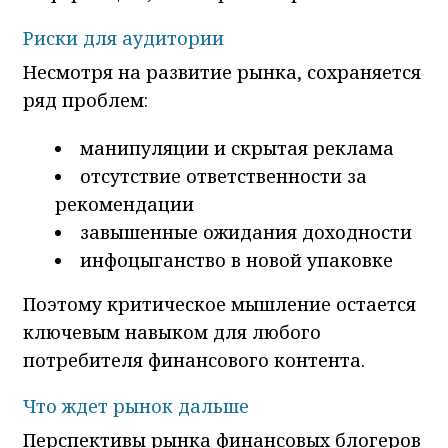
Риски для аудитории
Несмотря на развитие рынка, сохраняется
ряд проблем:
манипуляции и скрытая реклама
отсутствие ответственности за
рекомендации
завышенные ожидания доходности
инфоцыганство в новой упаковке
Поэтому критическое мышление остается
ключевым навыком для любого
потребителя финансового контента.
Что ждет рынок дальше
Перспективы рынка финансовых блогеров