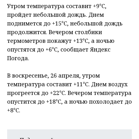
Утром температура составит +9°С,
пройдет небольшой дождь. Днем
поднимется до +15°С, небольшой дождь
продолжится. Вечером столбики
термометров покажут +13°С, а ночью
опустятся до +6°С, сообщает Яндекс
Погода.
В воскресенье, 26 апреля, утром
температура составит +11°С. Днем воздух
прогреется до +22°С. Вечером температура
опустится до +18°С, а ночью похолодает до
+8°С.