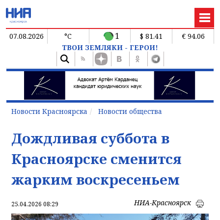
1
07.08.2026
°C
$ 81.41
€ 94.06
ТВОИ ЗЕМЛЯКИ - ГЕРОИ!
Новости Красноярска
Новости общества
Дождливая суббота в
Красноярске сменится
жарким воскресеньем
НИА-Красноярск
25.04.2026 08:29