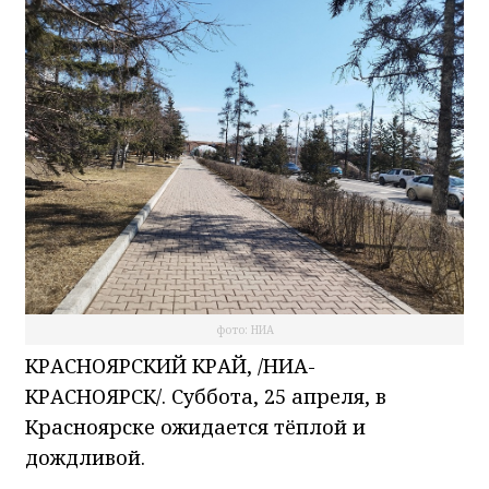
фото: НИА
КРАСНОЯРСКИЙ КРАЙ, /НИА-
КРАСНОЯРСК/. Суббота, 25 апреля, в
Красноярске ожидается тёплой и
дождливой.