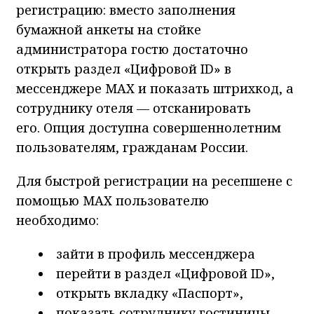
регистрацию: вместо заполнения
бумажной анкеты на стойке
администратора гостю достаточно
открыть раздел «Цифровой ID» в
мессенджере MAX и показать штрихкод, а
сотруднику отеля — отсканировать
его. Опция доступна совершеннолетним
пользователям, гражданам России.
Для быстрой регистрации на ресепшене с
помощью MAX пользователю
необходимо:
зайти в профиль мессенджера
перейти в раздел «Цифровой ID»,
открыть вкладку «Паспорт»,
показать сотруднику гостиницы