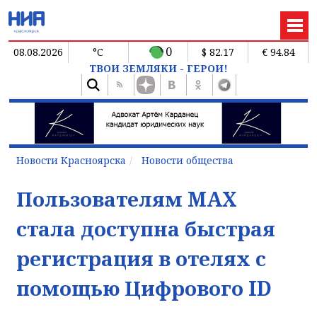
0
08.08.2026
°C
$ 82.17
€ 94.84
ТВОИ ЗЕМЛЯКИ - ГЕРОИ!
Новости Красноярска
Новости общества
Пользователям MAX
стала доступна быстрая
регистрация в отелях с
помощью Цифрового ID