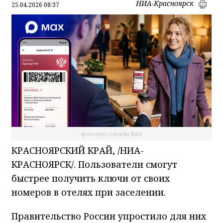
НИА-Красноярск
25.04.2026 08:37
фото пресс-службы МАХ
КРАСНОЯРСКИЙ КРАЙ, /НИА-
КРАСНОЯРСК/. Пользователи смогут
быстрее получить ключи от своих
номеров в отелях при заселении.
Правительство России упростило для них