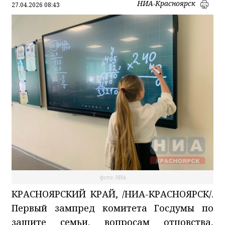
НИА-Красноярск
27.04.2026 08:43
фото: НИА
КРАСНОЯРСКИЙ КРАЙ, /НИА-КРАСНОЯРСК/.
Первый зампред комитета Госдумы по
защите семьи, вопросам отцовства,