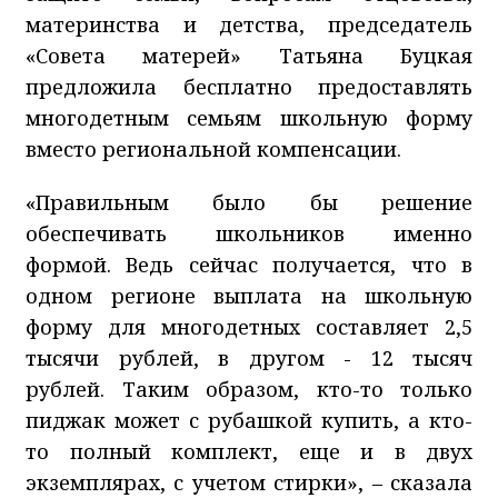
материнства и детства, председатель
«Совета матерей» Татьяна Буцкая
предложила бесплатно предоставлять
многодетным семьям школьную форму
вместо региональной компенсации.
«Правильным было бы решение
обеспечивать школьников именно
формой. Ведь сейчас получается, что в
одном регионе выплата на школьную
форму для многодетных составляет 2,5
тысячи рублей, в другом - 12 тысяч
рублей. Таким образом, кто-то только
пиджак может с рубашкой купить, а кто-
то полный комплект, еще и в двух
экземплярах, с учетом стирки», – сказала