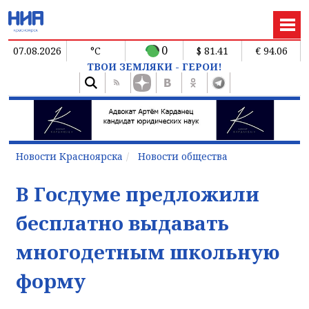
0
07.08.2026
°C
$ 81.41
€ 94.06
ТВОИ ЗЕМЛЯКИ - ГЕРОИ!
Новости Красноярска
Новости общества
В Госдуме предложили
бесплатно выдавать
многодетным школьную
форму