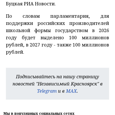
Буцкая РИА Новости.
По словам парламентария, для
поддержки российских производителей
школьной формы государством в 2026
году будет выделено 100 миллионов
рублей, в 2027 году - также 100 миллионов
рублей.
Подписывайтесь на нашу страницу
новостей "Независимый Красноярск" в
Telegram
и в
MAX
.
Мы в популярных социальных сетях